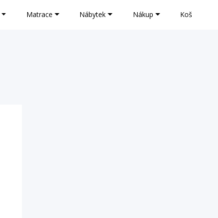
Matrace
Nábytek
Nákup
Koš